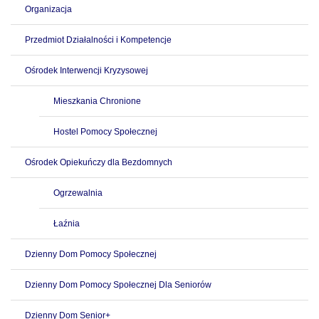
Organizacja
Przedmiot Działalności i Kompetencje
Ośrodek Interwencji Kryzysowej
Mieszkania Chronione
Hostel Pomocy Społecznej
Ośrodek Opiekuńczy dla Bezdomnych
Ogrzewalnia
Łaźnia
Dzienny Dom Pomocy Społecznej
Dzienny Dom Pomocy Społecznej Dla Seniorów
Dzienny Dom Senior+