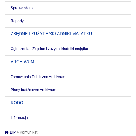
Sprawozdania
Raporty
ZBĘDNE I ZUŻYTE SKŁADNIKI MAJĄTKU
Ogłoszenia - Zbędne i zużyte składniki majątku
ARCHIWUM
Zamówienia Publiczne Archiwum
Plany budżetowe Archiwum
RODO
Informacja
BIP
> Komunikat