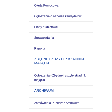
Oferta Pomocowa
Ogłoszenia o naborze kandydatów
Plany budżetowe
Sprawozdania
Raporty
ZBĘDNE I ZUŻYTE SKŁADNIKI
MAJĄTKU
Ogłoszenia - Zbędne i zużyte składniki
majątku
ARCHIWUM
Zamówienia Publiczne Archiwum