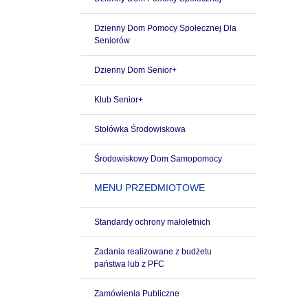
Dzienny Dom Pomocy Społecznej Dla
Seniorów
Dzienny Dom Senior+
Klub Senior+
Stołówka Środowiskowa
Środowiskowy Dom Samopomocy
MENU PRZEDMIOTOWE
Standardy ochrony małoletnich
Zadania realizowane z budżetu
państwa lub z PFC
Zamówienia Publiczne