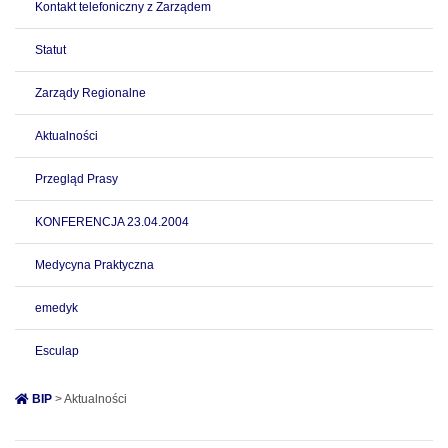
Kontakt telefoniczny z Zarządem
Statut
Zarządy Regionalne
Aktualności
Przegląd Prasy
KONFERENCJA 23.04.2004
Medycyna Praktyczna
emedyk
Esculap
BIP
> Aktualności