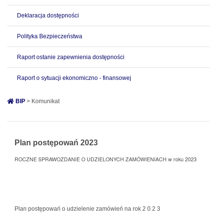
Deklaracja dostępności
Polityka Bezpieczeństwa
Raport ostanie zapewnienia dostępności
Raport o sytuacji ekonomiczno - finansowej
BIP
> Komunikat
Plan postępowań 2023
ROCZNE SPRAWOZDANIE O UDZIELONYCH ZAMÓWIENIACH w roku 2023
Plan postępowań o udzielenie zamówień na rok 2 0 2 3