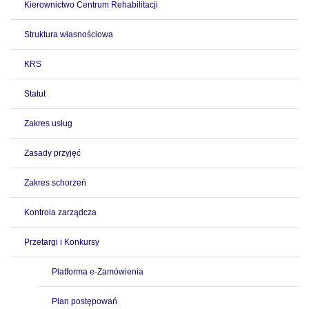
Kierownictwo Centrum Rehabilitacji
Struktura własnościowa
KRS
Statut
Zakres usług
Zasady przyjęć
Zakres schorzeń
Kontrola zarządcza
Przetargi i Konkursy
Platforma e-Zamówienia
Plan postępowań