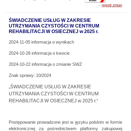
rejestr zmian
ŚWIADCZENIE USŁUG W ZAKRESIE
UTRZYMANIA CZYSTOŚCI W CENTRUM
REHABILITACJI W OSIECZNEJ w 2025 r.
2024-11-05 informacja o wynikach
2024-10-28 informacja o kwocie
2024-10-22 informacja o zmianie SWZ
Znak sprawy: 10/2024
ŚWIADCZENIE USŁUG W ZAKRESIE
„
UTRZYMANIA CZYSTOŚCI W CENTRUM
REHABILITACJI W OSIECZNEJ w 2025 r.
”
Postępowanie prowadzone jest w języku polskim w formie
elektronicznej za pośrednictwem platformy zakupowej