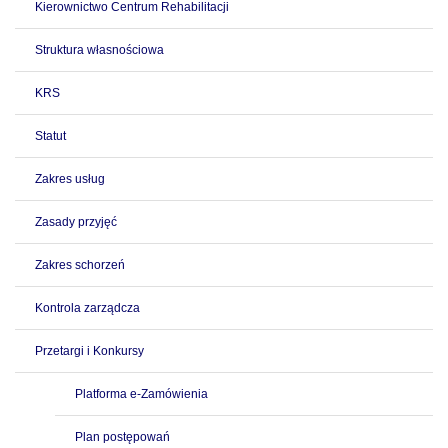
Kierownictwo Centrum Rehabilitacji
Struktura własnościowa
KRS
Statut
Zakres usług
Zasady przyjęć
Zakres schorzeń
Kontrola zarządcza
Przetargi i Konkursy
Platforma e-Zamówienia
Plan postępowań