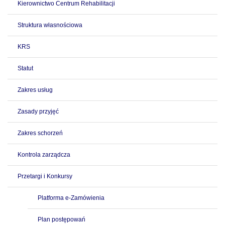
Kierownictwo Centrum Rehabilitacji
Struktura własnościowa
KRS
Statut
Zakres usług
Zasady przyjęć
Zakres schorzeń
Kontrola zarządcza
Przetargi i Konkursy
Platforma e-Zamówienia
Plan postępowań