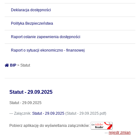
Deklaracja dostępności
Polityka Bezpieczeństwa
Raport ostanie zapewnienia dostępności
Raport o sytuacji ekonomiczno - finansowej
BIP
> Statut
Statut - 29.09.2025
Statut - 29.09.2025
Załącznik:
Statut - 29.09.2025
(Statut - 29.09.2025.pdf)
Pobierz aplikację do wyświetlania załączników:
rejestr zmian