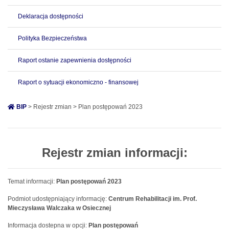
Deklaracja dostępności
Polityka Bezpieczeństwa
Raport ostanie zapewnienia dostępności
Raport o sytuacji ekonomiczno - finansowej
BIP
> Rejestr zmian > Plan postępowań 2023
Rejestr zmian informacji:
Temat informacji:
Plan postępowań 2023
Podmiot udostępniający informację:
Centrum Rehabilitacji im. Prof.
Mieczysława Walczaka w Osiecznej
Informacja dostepna w opcji:
Plan postępowań