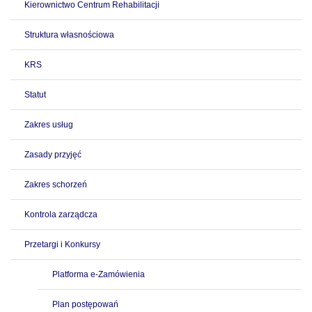
Kierownictwo Centrum Rehabilitacji
Struktura własnościowa
KRS
Statut
Zakres usług
Zasady przyjęć
Zakres schorzeń
Kontrola zarządcza
Przetargi i Konkursy
Platforma e-Zamówienia
Plan postępowań