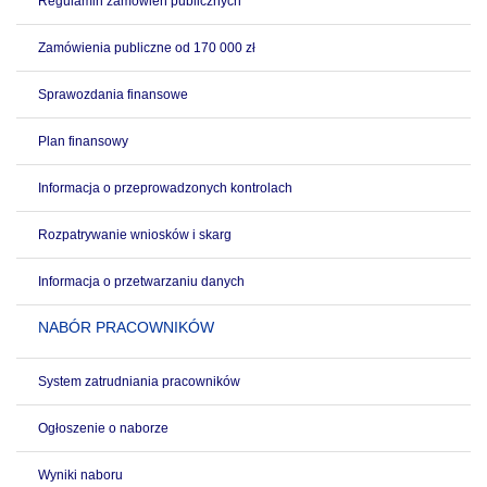
Regulamin zamówień publicznych
Zamówienia publiczne od 170 000 zł
Sprawozdania finansowe
Plan finansowy
Informacja o przeprowadzonych kontrolach
Rozpatrywanie wniosków i skarg
Informacja o przetwarzaniu danych
NABÓR PRACOWNIKÓW
System zatrudniania pracowników
Ogłoszenie o naborze
Wyniki naboru