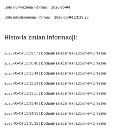
Data wytworzenia informacji:
2026-05-04
Data udostępnienia informacji:
2026-05-04 13:28:25
Historia zmian informacji:
2026-05-04 13:29:57 |
Dodanie załącznika
| (Zbigniew Dreszler)
2026-05-04 13:30:48 |
Dodanie załącznika
| (Zbigniew Dreszler)
2026-05-04 13:31:44 |
Dodanie załącznika
| (Zbigniew Dreszler)
2026-05-04 13:32:24 |
Dodanie załącznika
| (Zbigniew Dreszler)
2026-05-04 13:33:15 |
Dodanie załącznika
| (Zbigniew Dreszler)
2026-05-04 13:33:49 |
Dodanie załącznika
| (Zbigniew Dreszler)
2026-05-04 13:34:33 |
Dodanie załącznika
| (Zbigniew Dreszler)
2026-05-04 13:35:32 |
Dodanie załącznika
| (Zbigniew Dreszler)