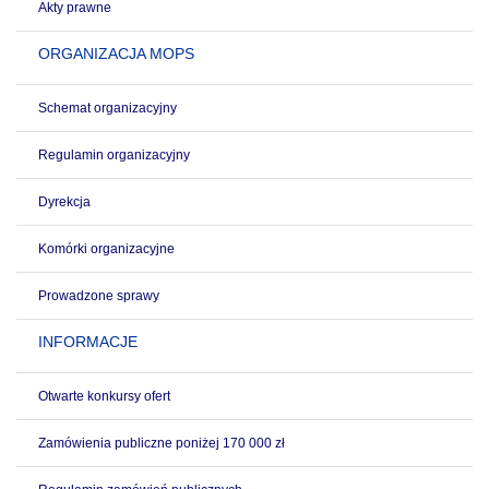
Akty prawne
ORGANIZACJA MOPS
Schemat organizacyjny
Regulamin organizacyjny
Dyrekcja
Komórki organizacyjne
Prowadzone sprawy
INFORMACJE
Otwarte konkursy ofert
Zamówienia publiczne poniżej 170 000 zł