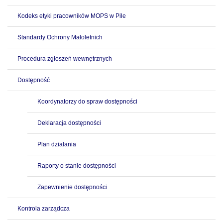
Kodeks etyki pracowników MOPS w Pile
Standardy Ochrony Małoletnich
Procedura zgłoszeń wewnętrznych
Dostępność
Koordynatorzy do spraw dostępności
Deklaracja dostępności
Plan działania
Raporty o stanie dostępności
Zapewnienie dostępności
Kontrola zarządcza