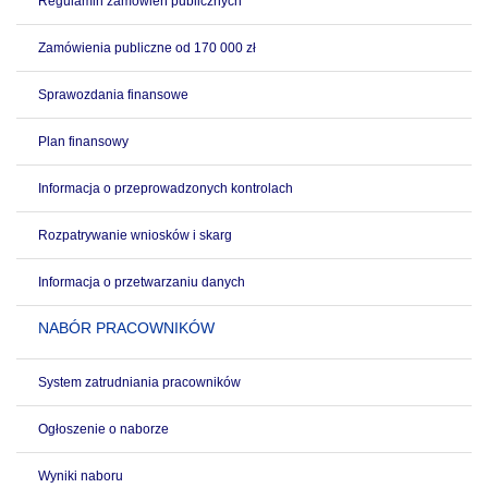
Regulamin zamówień publicznych
Zamówienia publiczne od 170 000 zł
Sprawozdania finansowe
Plan finansowy
Informacja o przeprowadzonych kontrolach
Rozpatrywanie wniosków i skarg
Informacja o przetwarzaniu danych
NABÓR PRACOWNIKÓW
System zatrudniania pracowników
Ogłoszenie o naborze
Wyniki naboru