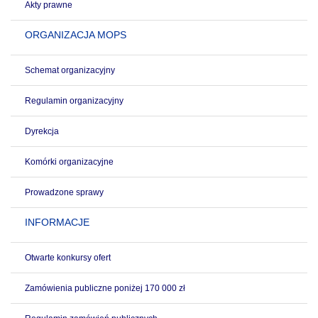
Akty prawne
ORGANIZACJA MOPS
Schemat organizacyjny
Regulamin organizacyjny
Dyrekcja
Komórki organizacyjne
Prowadzone sprawy
INFORMACJE
Otwarte konkursy ofert
Zamówienia publiczne poniżej 170 000 zł