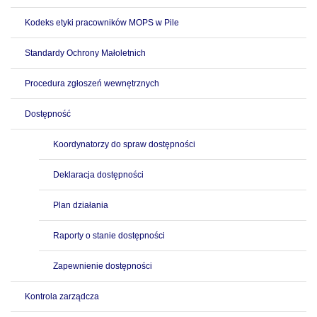
Kodeks etyki pracowników MOPS w Pile
Standardy Ochrony Małoletnich
Procedura zgłoszeń wewnętrznych
Dostępność
Koordynatorzy do spraw dostępności
Deklaracja dostępności
Plan działania
Raporty o stanie dostępności
Zapewnienie dostępności
Kontrola zarządcza