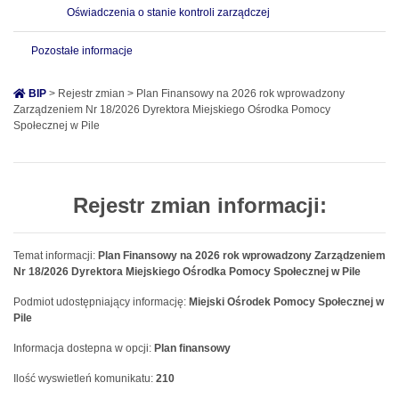
Oświadczenia o stanie kontroli zarządczej
Pozostałe informacje
BIP
> Rejestr zmian > Plan Finansowy na 2026 rok wprowadzony
Zarządzeniem Nr 18/2026 Dyrektora Miejskiego Ośrodka Pomocy
Społecznej w Pile
Rejestr zmian informacji:
Temat informacji:
Plan Finansowy na 2026 rok wprowadzony Zarządzeniem
Nr 18/2026 Dyrektora Miejskiego Ośrodka Pomocy Społecznej w Pile
Podmiot udostępniający informację:
Miejski Ośrodek Pomocy Społecznej w
Pile
Informacja dostepna w opcji:
Plan finansowy
Ilość wyswietleń komunikatu:
210