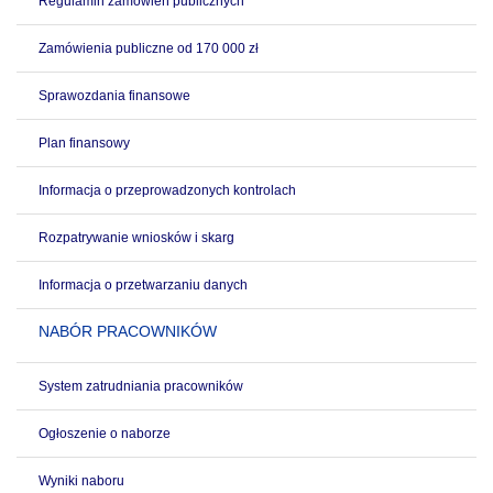
Regulamin zamówień publicznych
Zamówienia publiczne od 170 000 zł
Sprawozdania finansowe
Plan finansowy
Informacja o przeprowadzonych kontrolach
Rozpatrywanie wniosków i skarg
Informacja o przetwarzaniu danych
NABÓR PRACOWNIKÓW
System zatrudniania pracowników
Ogłoszenie o naborze
Wyniki naboru