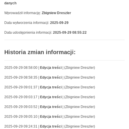
danych
Wprowadził informację:
Zbigniew Dreszler
Data wytworzenia informacji:
2025-09-29
Data udostępnienia informacji:
2025-09-29 08:55:22
Historia zmian informacji:
2025-09-29 08:58:00 |
Edycja treści
| (Zbigniew Dreszler)
2025-09-29 08:58:35 |
Edycja treści
| (Zbigniew Dreszler)
2025-09-29 09:01:37 |
Edycja treści
| (Zbigniew Dreszler)
2025-09-29 09:03:17 |
Edycja treści
| (Zbigniew Dreszler)
2025-09-29 09:03:52 |
Edycja treści
| (Zbigniew Dreszler)
2025-09-29 09:05:10 |
Edycja treści
| (Zbigniew Dreszler)
2025-09-29 09:24:31 |
Edycja treści
| (Zbigniew Dreszler)