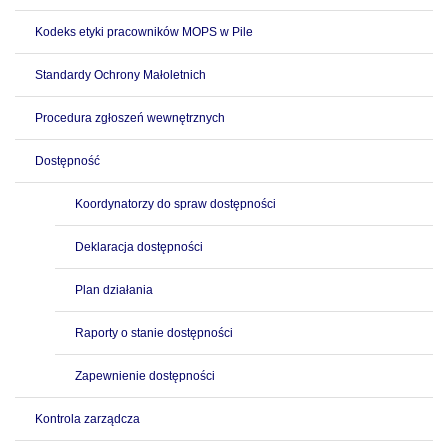
Kodeks etyki pracowników MOPS w Pile
Standardy Ochrony Małoletnich
Procedura zgłoszeń wewnętrznych
Dostępność
Koordynatorzy do spraw dostępności
Deklaracja dostępności
Plan działania
Raporty o stanie dostępności
Zapewnienie dostępności
Kontrola zarządcza