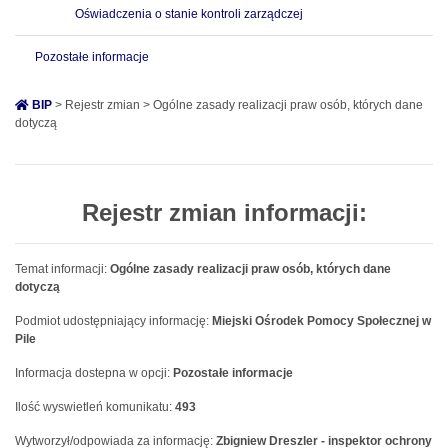
Oświadczenia o stanie kontroli zarządczej
Pozostałe informacje
BIP
> Rejestr zmian > Ogólne zasady realizacji praw osób, których dane
dotyczą
Rejestr zmian informacji:
Temat informacji:
Ogólne zasady realizacji praw osób, których dane
dotyczą
Podmiot udostępniający informację:
Miejski Ośrodek Pomocy Społecznej w
Pile
Informacja dostepna w opcji:
Pozostałe informacje
Ilość wyswietleń komunikatu:
493
Wytworzył/odpowiada za informację:
Zbigniew Dreszler - inspektor ochrony