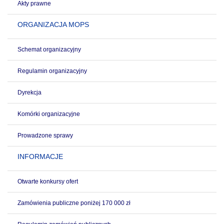
Akty prawne
ORGANIZACJA MOPS
Schemat organizacyjny
Regulamin organizacyjny
Dyrekcja
Komórki organizacyjne
Prowadzone sprawy
INFORMACJE
Otwarte konkursy ofert
Zamówienia publiczne poniżej 170 000 zł