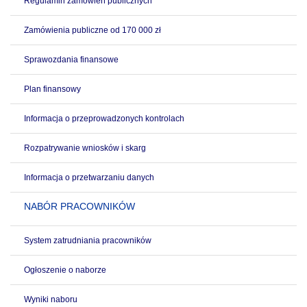
Regulamin zamówień publicznych
Zamówienia publiczne od 170 000 zł
Sprawozdania finansowe
Plan finansowy
Informacja o przeprowadzonych kontrolach
Rozpatrywanie wniosków i skarg
Informacja o przetwarzaniu danych
NABÓR PRACOWNIKÓW
System zatrudniania pracowników
Ogłoszenie o naborze
Wyniki naboru