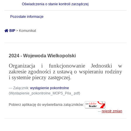
Oświadczenia o stanie kontroli zarządczej
Pozostałe informacje
BIP
> Komunikat
2024 - Wojewoda Wielkopolski
Organizacja i funkcjonowanie Jednostki w
zakresie zgodności z ustawą o wspieraniu rodziny
i systemie pieczy zastępczej.
Załącznik:
wystąpienie pokontrolne
(Wystapienie_pokontrolne_MOPS_Pila_.pdf)
Pobierz aplikację do wyświetlania załączników:
rejestr zmian