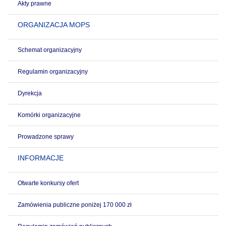
Akty prawne
ORGANIZACJA MOPS
Schemat organizacyjny
Regulamin organizacyjny
Dyrekcja
Komórki organizacyjne
Prowadzone sprawy
INFORMACJE
Otwarte konkursy ofert
Zamówienia publiczne poniżej 170 000 zł