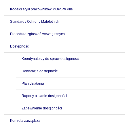
Kodeks etyki pracowników MOPS w Pile
Standardy Ochrony Małoletnich
Procedura zgłoszeń wewnętrznych
Dostępność
Koordynatorzy do spraw dostępności
Deklaracja dostępności
Plan działania
Raporty o stanie dostępności
Zapewnienie dostępności
Kontrola zarządcza