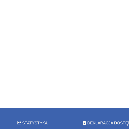
STATYSTYKA
DEKLARACJA DOSTĘ