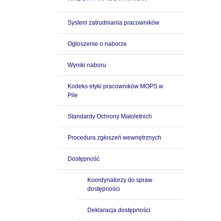
System zatrudniania pracowników
Ogłoszenie o naborze
Wyniki naboru
Kodeks etyki pracowników MOPS w
Pile
Standardy Ochrony Małoletnich
Procedura zgłoszeń wewnętrznych
Dostępność
Koordynatorzy do spraw
dostępności
Deklaracja dostępności