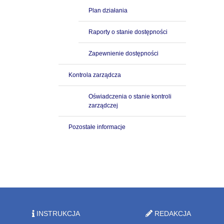
Plan działania
Raporty o stanie dostępności
Zapewnienie dostępności
Kontrola zarządcza
Oświadczenia o stanie kontroli
zarządczej
Pozostałe informacje
INSTRUKCJA
REDAKCJA