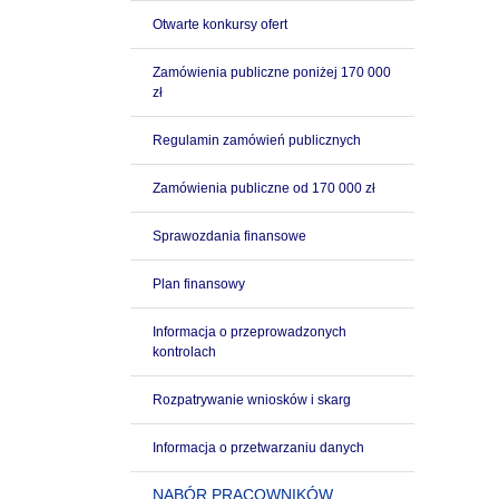
Otwarte konkursy ofert
Zamówienia publiczne poniżej 170 000
zł
Regulamin zamówień publicznych
Zamówienia publiczne od 170 000 zł
Sprawozdania finansowe
Plan finansowy
Informacja o przeprowadzonych
kontrolach
Rozpatrywanie wniosków i skarg
Informacja o przetwarzaniu danych
NABÓR PRACOWNIKÓW