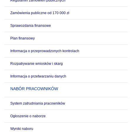
Regulamin zamówień publicznych
Zamówienia publiczne od 170 000 zł
Sprawozdania finansowe
Plan finansowy
Informacja o przeprowadzonych kontrolach
Rozpatrywanie wniosków i skarg
Informacja o przetwarzaniu danych
NABÓR PRACOWNIKÓW
System zatrudniania pracowników
Ogłoszenie o naborze
Wyniki naboru