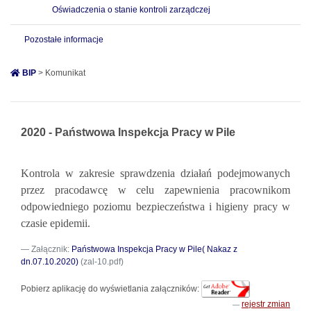
Oświadczenia o stanie kontroli zarządczej
Pozostałe informacje
BIP
> Komunikat
2020 - Państwowa Inspekcja Pracy w Pile
Kontrola w zakresie sprawdzenia działań podejmowanych
przez pracodawcę w celu zapewnienia pracownikom
odpowiedniego poziomu bezpieczeństwa i higieny pracy w
czasie epidemii.
Załącznik:
Państwowa Inspekcja Pracy w Pile( Nakaz z
dn.07.10.2020)
(zal-10.pdf)
Pobierz aplikację do wyświetlania załączników:
rejestr zmian