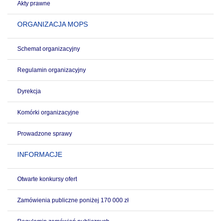
Akty prawne
ORGANIZACJA MOPS
Schemat organizacyjny
Regulamin organizacyjny
Dyrekcja
Komórki organizacyjne
Prowadzone sprawy
INFORMACJE
Otwarte konkursy ofert
Zamówienia publiczne poniżej 170 000 zł