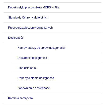
Kodeks etyki pracowników MOPS w Pile
Standardy Ochrony Małoletnich
Procedura zgłoszeń wewnętrznych
Dostępność
Koordynatorzy do spraw dostępności
Deklaracja dostępności
Plan działania
Raporty o stanie dostępności
Zapewnienie dostępności
Kontrola zarządcza