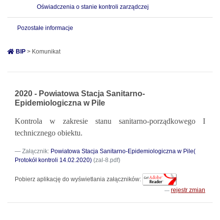
Oświadczenia o stanie kontroli zarządczej
Pozostałe informacje
BIP
> Komunikat
2020 - Powiatowa Stacja Sanitarno-
Epidemiologiczna w Pile
Kontrola w zakresie stanu sanitarno-porządkowego I
technicznego obiektu.
Załącznik:
Powiatowa Stacja Sanitarno-Epidemiologiczna w Pile(
Protokół kontroli 14.02.2020)
(zal-8.pdf)
Pobierz aplikację do wyświetlania załączników:
rejestr zmian