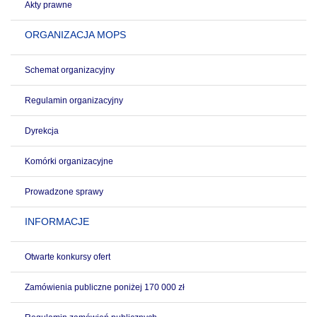
Akty prawne
ORGANIZACJA MOPS
Schemat organizacyjny
Regulamin organizacyjny
Dyrekcja
Komórki organizacyjne
Prowadzone sprawy
INFORMACJE
Otwarte konkursy ofert
Zamówienia publiczne poniżej 170 000 zł