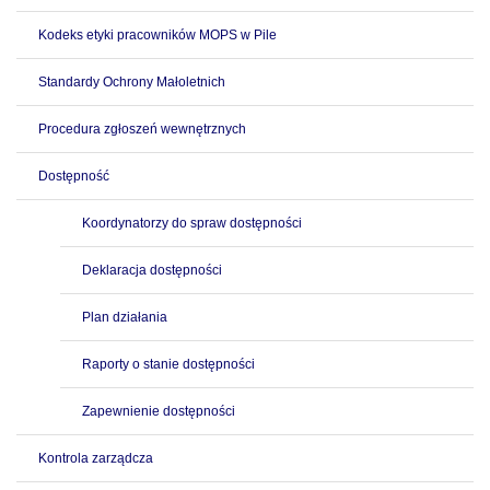
Kodeks etyki pracowników MOPS w Pile
Standardy Ochrony Małoletnich
Procedura zgłoszeń wewnętrznych
Dostępność
Koordynatorzy do spraw dostępności
Deklaracja dostępności
Plan działania
Raporty o stanie dostępności
Zapewnienie dostępności
Kontrola zarządcza