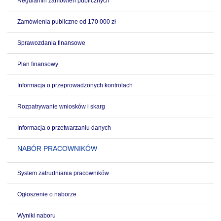
Regulamin zamówień publicznych
Zamówienia publiczne od 170 000 zł
Sprawozdania finansowe
Plan finansowy
Informacja o przeprowadzonych kontrolach
Rozpatrywanie wniosków i skarg
Informacja o przetwarzaniu danych
NABÓR PRACOWNIKÓW
System zatrudniania pracowników
Ogłoszenie o naborze
Wyniki naboru