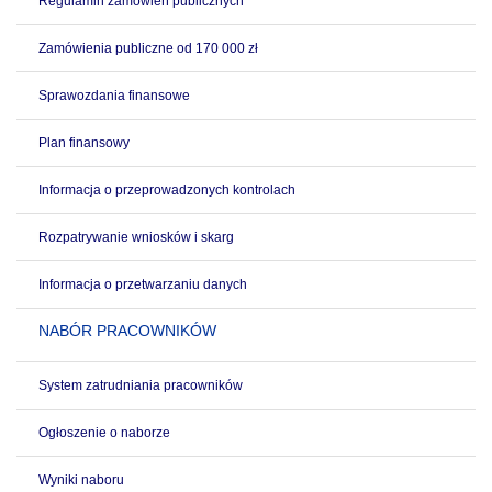
Regulamin zamówień publicznych
Zamówienia publiczne od 170 000 zł
Sprawozdania finansowe
Plan finansowy
Informacja o przeprowadzonych kontrolach
Rozpatrywanie wniosków i skarg
Informacja o przetwarzaniu danych
NABÓR PRACOWNIKÓW
System zatrudniania pracowników
Ogłoszenie o naborze
Wyniki naboru