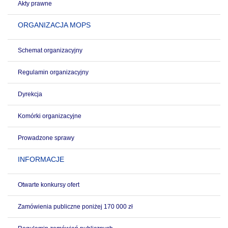
Akty prawne
ORGANIZACJA MOPS
Schemat organizacyjny
Regulamin organizacyjny
Dyrekcja
Komórki organizacyjne
Prowadzone sprawy
INFORMACJE
Otwarte konkursy ofert
Zamówienia publiczne poniżej 170 000 zł