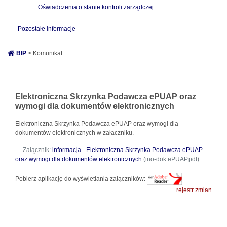
Oświadczenia o stanie kontroli zarządczej
Pozostałe informacje
BIP
> Komunikat
Elektroniczna Skrzynka Podawcza ePUAP oraz
wymogi dla dokumentów elektronicznych
Elektroniczna Skrzynka Podawcza ePUAP oraz wymogi dla
dokumentów elektronicznych w załaczniku.
Załącznik:
informacja - Elektroniczna Skrzynka Podawcza ePUAP
oraz wymogi dla dokumentów elektronicznych
(ino-dok.ePUAP.pdf)
Pobierz aplikację do wyświetlania załączników:
rejestr zmian