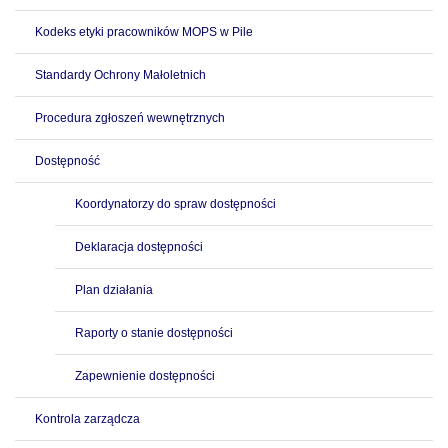
Kodeks etyki pracowników MOPS w Pile
Standardy Ochrony Małoletnich
Procedura zgłoszeń wewnętrznych
Dostępność
Koordynatorzy do spraw dostępności
Deklaracja dostępności
Plan działania
Raporty o stanie dostępności
Zapewnienie dostępności
Kontrola zarządcza