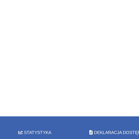
STATYSTYKA
DEKLARACJA DOSTĘ