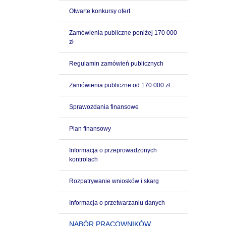
Otwarte konkursy ofert
Zamówienia publiczne poniżej 170 000
zł
Regulamin zamówień publicznych
Zamówienia publiczne od 170 000 zł
Sprawozdania finansowe
Plan finansowy
Informacja o przeprowadzonych
kontrolach
Rozpatrywanie wniosków i skarg
Informacja o przetwarzaniu danych
NABÓR PRACOWNIKÓW