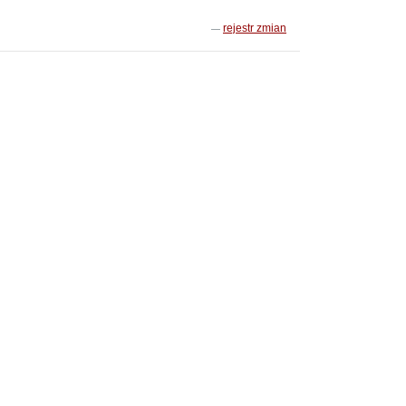
rejestr zmian