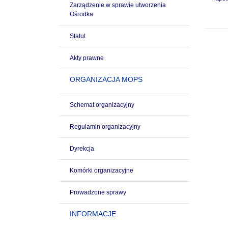
Zarządzenie w sprawie utworzenia
Ośrodka
Statut
Akty prawne
ORGANIZACJA MOPS
Schemat organizacyjny
Regulamin organizacyjny
Dyrekcja
Komórki organizacyjne
Prowadzone sprawy
INFORMACJE