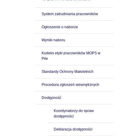
System zatrudniania pracowników
Ogłoszenie o naborze
Wyniki naboru
Kodeks etyki pracowników MOPS w
Pile
Standardy Ochrony Małoletnich
Procedura zgłoszeń wewnętrznych
Dostępność
Koordynatorzy do spraw
dostępności
Deklaracja dostępności