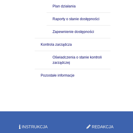
Plan działania
Raporty o stanie dostępności
Zapewnienie dostępności
Kontrola zarządcza
Oświadczenia o stanie kontroli
zarządczej
Pozostałe informacje
INSTRUKCJA
REDAKCJA