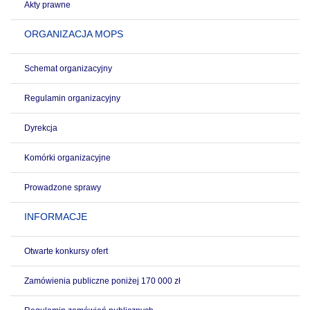
Akty prawne
ORGANIZACJA MOPS
Schemat organizacyjny
Regulamin organizacyjny
Dyrekcja
Komórki organizacyjne
Prowadzone sprawy
INFORMACJE
Otwarte konkursy ofert
Zamówienia publiczne poniżej 170 000 zł