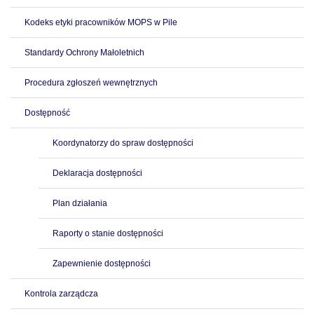
Kodeks etyki pracowników MOPS w Pile
Standardy Ochrony Małoletnich
Procedura zgłoszeń wewnętrznych
Dostępność
Koordynatorzy do spraw dostępności
Deklaracja dostępności
Plan działania
Raporty o stanie dostępności
Zapewnienie dostępności
Kontrola zarządcza