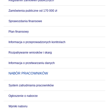
Regulamin zamówień publicznych
Zamówienia publiczne od 170 000 zł
Sprawozdania finansowe
Plan finansowy
Informacja o przeprowadzonych kontrolach
Rozpatrywanie wniosków i skarg
Informacja o przetwarzaniu danych
NABÓR PRACOWNIKÓW
System zatrudniania pracowników
Ogłoszenie o naborze
Wyniki naboru