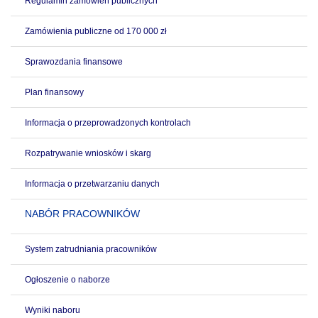
Regulamin zamówień publicznych
Zamówienia publiczne od 170 000 zł
Sprawozdania finansowe
Plan finansowy
Informacja o przeprowadzonych kontrolach
Rozpatrywanie wniosków i skarg
Informacja o przetwarzaniu danych
NABÓR PRACOWNIKÓW
System zatrudniania pracowników
Ogłoszenie o naborze
Wyniki naboru