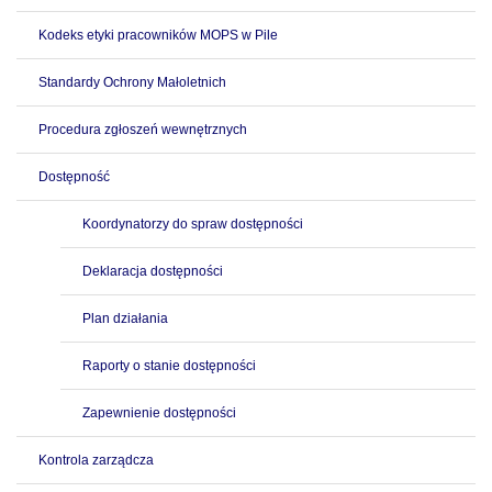
Kodeks etyki pracowników MOPS w Pile
Standardy Ochrony Małoletnich
Procedura zgłoszeń wewnętrznych
Dostępność
Koordynatorzy do spraw dostępności
Deklaracja dostępności
Plan działania
Raporty o stanie dostępności
Zapewnienie dostępności
Kontrola zarządcza