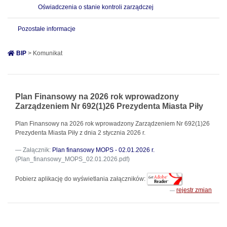
Oświadczenia o stanie kontroli zarządczej
Pozostałe informacje
BIP
> Komunikat
Plan Finansowy na 2026 rok wprowadzony
Zarządzeniem Nr 692(1)26 Prezydenta Miasta Piły
Plan Finansowy na 2026 rok wprowadzony Zarządzeniem Nr 692(1)26
Prezydenta Miasta Piły z dnia 2 stycznia 2026 r.
Załącznik:
Plan finansowy MOPS - 02.01.2026 r.
(Plan_finansowy_MOPS_02.01.2026.pdf)
Pobierz aplikację do wyświetlania załączników:
rejestr zmian