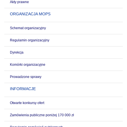
Akty prawne
ORGANIZACJA MOPS
Schemat organizacyjny
Regulamin organizacyjny
Dyrekcja
Komórki organizacyjne
Prowadzone sprawy
INFORMACJE
Otwarte konkursy ofert
Zamówienia publiczne poniżej 170 000 zł