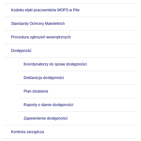
Kodeks etyki pracowników MOPS w Pile
Standardy Ochrony Małoletnich
Procedura zgłoszeń wewnętrznych
Dostępność
Koordynatorzy do spraw dostępności
Deklaracja dostępności
Plan działania
Raporty o stanie dostępności
Zapewnienie dostępności
Kontrola zarządcza