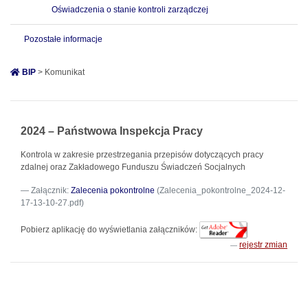
Oświadczenia o stanie kontroli zarządczej
Pozostałe informacje
BIP
> Komunikat
2024 – Państwowa Inspekcja Pracy
Kontrola w zakresie przestrzegania przepisów dotyczących pracy
zdalnej oraz Zakładowego Funduszu Świadczeń Socjalnych
Załącznik:
Zalecenia pokontrolne
(Zalecenia_pokontrolne_2024-12-
17-13-10-27.pdf)
Pobierz aplikację do wyświetlania załączników:
rejestr zmian