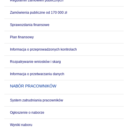
Regulamin zamówień publicznych
Zamówienia publiczne od 170 000 zł
Sprawozdania finansowe
Plan finansowy
Informacja o przeprowadzonych kontrolach
Rozpatrywanie wniosków i skarg
Informacja o przetwarzaniu danych
NABÓR PRACOWNIKÓW
System zatrudniania pracowników
Ogłoszenie o naborze
Wyniki naboru