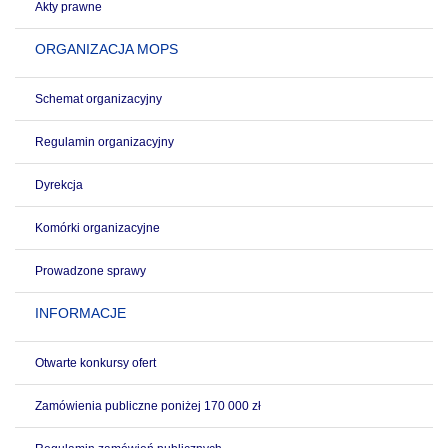
Akty prawne
ORGANIZACJA MOPS
Schemat organizacyjny
Regulamin organizacyjny
Dyrekcja
Komórki organizacyjne
Prowadzone sprawy
INFORMACJE
Otwarte konkursy ofert
Zamówienia publiczne poniżej 170 000 zł