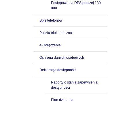
Postępowania DPS poniżej 130
000
Spis telefonów
Poczta elektroniczna
e-Doręczenia
Ochrona danych osobowych
Deklaracja dostępności
Raporty o stanie zapewnienia
dostępności
Plan działania