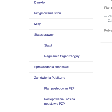
Dyrektor
Plan 
Przyjmowanie stron
Za
Za
Misja
Pobie
Status prawny
Statut
Regulamin Organizacyjny
Sprawozdania finansowe
Zamówienia Publiczne
Plan postępowań PZP
Postępowania DPS na
podstawie PZP