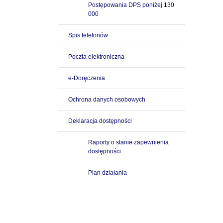
Postępowania DPS poniżej 130
000
Spis telefonów
Poczta elektroniczna
e-Doręczenia
Ochrona danych osobowych
Deklaracja dostępności
Raporty o stanie zapewnienia
dostępności
Plan działania