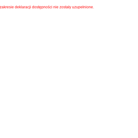
akresie deklaracji dostępności nie zostały uzupełnione.