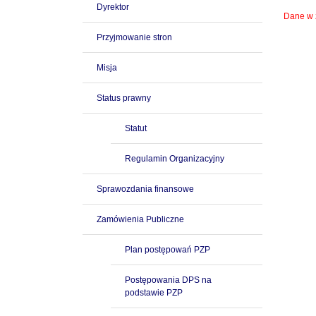
Dyrektor
Dane w z
Przyjmowanie stron
Misja
Status prawny
Statut
Regulamin Organizacyjny
Sprawozdania finansowe
Zamówienia Publiczne
Plan postępowań PZP
Postępowania DPS na
podstawie PZP