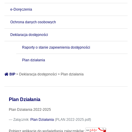
e-Doręczenia
Ochrona danych osobowych
Deklaracja dostępności
Raporty o stanie zapewnienia dostępności
Plan działania
BIP
> Deklaracja dostępności > Plan działania
Plan Działania
Plan Działania 2022-2025
Załącznik:
Plan Działania
(PLAN 2022-2025.pdf)
Pobierz aplikację do wyświetlania załączników: