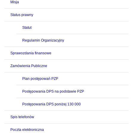
Misja
Status prawny
Statut
Regulamin Organizacyjny
Sprawozdania finansowe
Zamówienia Publiczne
Plan postępowań PZP
Postępowania DPS na podstawie PZP
Postępowania DPS poniżej 130 000
Spis telefonów
Poczta elektroniczna