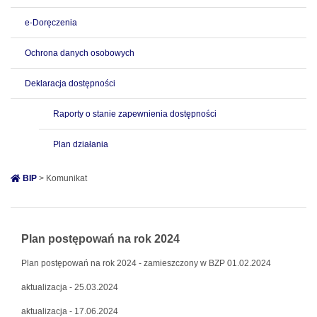
e-Doręczenia
Ochrona danych osobowych
Deklaracja dostępności
Raporty o stanie zapewnienia dostępności
Plan działania
BIP
> Komunikat
Plan postępowań na rok 2024
Plan postępowań na rok 2024 - zamieszczony w BZP 01.02.2024
aktualizacja - 25.03.2024
aktualizacja - 17.06.2024