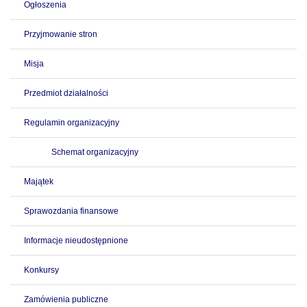
Ogłoszenia
Przyjmowanie stron
Misja
Przedmiot działalności
Regulamin organizacyjny
Schemat organizacyjny
Majątek
Sprawozdania finansowe
Informacje nieudostępnione
Konkursy
Zamówienia publiczne