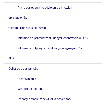
Plany postępowań o udzielenie zamówień
Spis telefonów
Ochrona Danych Osobowych
Informacja o przetwarzaniu danych osobowych w DPS
Informacja dotycząca monitoringu wizyjnego w DPS
BHP
Deklaracja dostępności
Plan działania
Wnioski do pobrania
Raporty o stanie zapewnienia dostępności