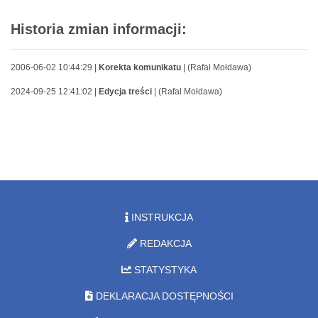
Historia zmian informacji:
2006-06-02 10:44:29 |
Korekta komunikatu
| (Rafał Mołdawa)
2024-09-25 12:41:02 |
Edycja treści
| (Rafal Mołdawa)
INSTRUKCJA
REDAKCJA
STATYSTYKA
DEKLARACJA DOSTĘPNOŚCI