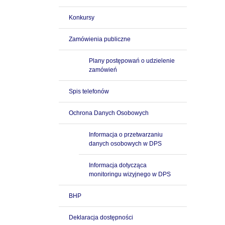
Konkursy
Zamówienia publiczne
Plany postępowań o udzielenie
zamówień
Spis telefonów
Ochrona Danych Osobowych
Informacja o przetwarzaniu
danych osobowych w DPS
Informacja dotycząca
monitoringu wizyjnego w DPS
BHP
Deklaracja dostępności