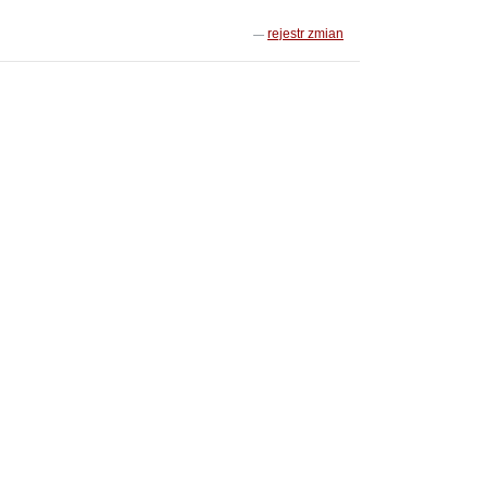
rejestr zmian