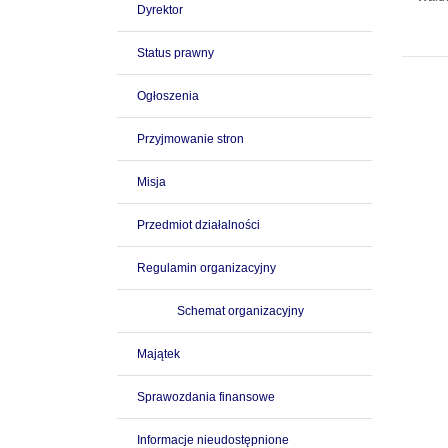
Dyrektor
Status prawny
Ogłoszenia
Przyjmowanie stron
Misja
Przedmiot działalności
Regulamin organizacyjny
Schemat organizacyjny
Majątek
Sprawozdania finansowe
Informacje nieudostępnione