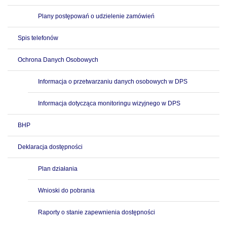
Plany postępowań o udzielenie zamówień
Spis telefonów
Ochrona Danych Osobowych
Informacja o przetwarzaniu danych osobowych w DPS
Informacja dotycząca monitoringu wizyjnego w DPS
BHP
Deklaracja dostępności
Plan działania
Wnioski do pobrania
Raporty o stanie zapewnienia dostępności