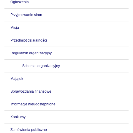
Ogłoszenia
Przyjmowanie stron
Misja
Przedmiot działalności
Regulamin organizacyjny
Schemat organizacyjny
Majątek
Sprawozdania finansowe
Informacje nieudostępnione
Konkursy
Zamówienia publiczne