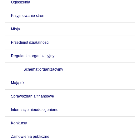
Ogłoszenia
Przyjmowanie stron
Misja
Przedmiot działalności
Regulamin organizacyjny
Schemat organizacyjny
Majątek
Sprawozdania finansowe
Informacje nieudostępnione
Konkursy
Zamówienia publiczne