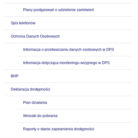
Plany postępowań o udzielenie zamówień
Spis telefonów
Ochrona Danych Osobowych
Informacja o przetwarzaniu danych osobowych w DPS
Informacja dotycząca monitoringu wizyjnego w DPS
BHP
Deklaracja dostępności
Plan działania
Wnioski do pobrania
Raporty o stanie zapewnienia dostępności