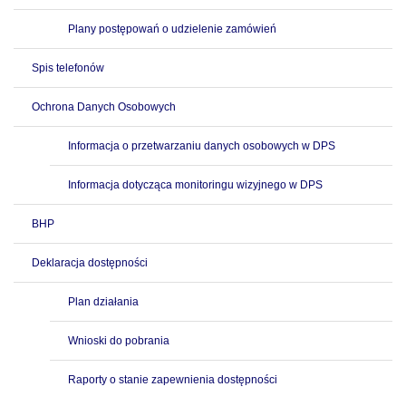
Plany postępowań o udzielenie zamówień
Spis telefonów
Ochrona Danych Osobowych
Informacja o przetwarzaniu danych osobowych w DPS
Informacja dotycząca monitoringu wizyjnego w DPS
BHP
Deklaracja dostępności
Plan działania
Wnioski do pobrania
Raporty o stanie zapewnienia dostępności