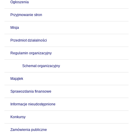
Ogłoszenia
Przyjmowanie stron
Misja
Przedmiot działalności
Regulamin organizacyjny
Schemat organizacyjny
Majątek
Sprawozdania finansowe
Informacje nieudostępnione
Konkursy
Zamówienia publiczne