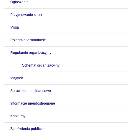
Ogłoszenia
Przyjmowanie stron
Misja
Przedmiot działalności
Regulamin organizacyjny
Schemat organizacyjny
Majątek
Sprawozdania finansowe
Informacje nieudostępnione
Konkursy
Zamówienia publiczne