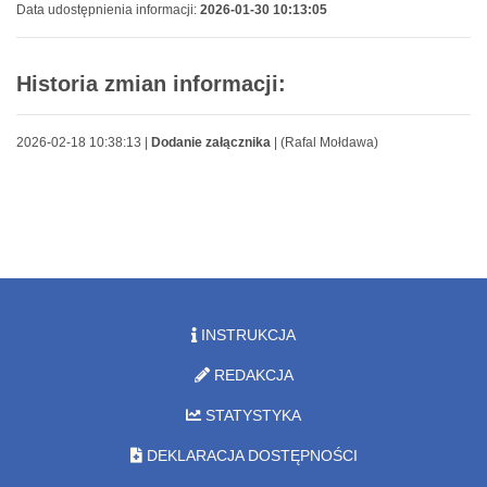
Data udostępnienia informacji:
2026-01-30 10:13:05
Historia zmian informacji:
2026-02-18 10:38:13 |
Dodanie załącznika
| (Rafal Mołdawa)
INSTRUKCJA
REDAKCJA
STATYSTYKA
DEKLARACJA DOSTĘPNOŚCI