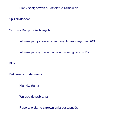
Plany postępowań o udzielenie zamówień
Spis telefonów
Ochrona Danych Osobowych
Informacja o przetwarzaniu danych osobowych w DPS
Informacja dotycząca monitoringu wizyjnego w DPS
BHP
Deklaracja dostępności
Plan działania
Wnioski do pobrania
Raporty o stanie zapewnienia dostępności