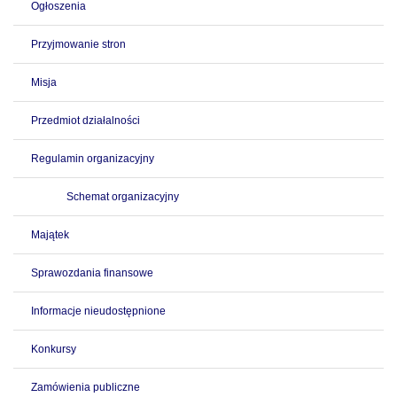
Ogłoszenia
Przyjmowanie stron
Misja
Przedmiot działalności
Regulamin organizacyjny
Schemat organizacyjny
Majątek
Sprawozdania finansowe
Informacje nieudostępnione
Konkursy
Zamówienia publiczne