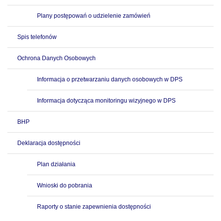
Plany postępowań o udzielenie zamówień
Spis telefonów
Ochrona Danych Osobowych
Informacja o przetwarzaniu danych osobowych w DPS
Informacja dotycząca monitoringu wizyjnego w DPS
BHP
Deklaracja dostępności
Plan działania
Wnioski do pobrania
Raporty o stanie zapewnienia dostępności