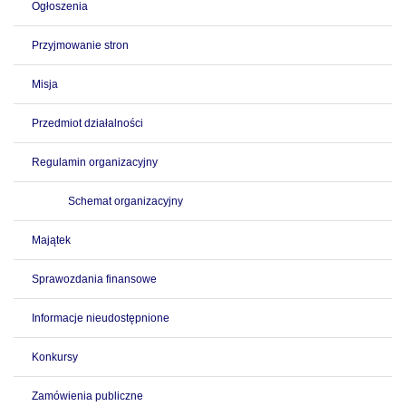
Ogłoszenia
Przyjmowanie stron
Misja
Przedmiot działalności
Regulamin organizacyjny
Schemat organizacyjny
Majątek
Sprawozdania finansowe
Informacje nieudostępnione
Konkursy
Zamówienia publiczne