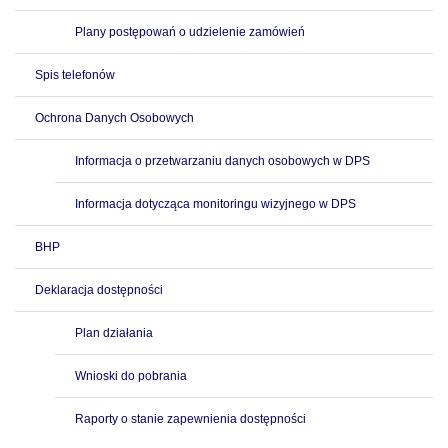
Plany postępowań o udzielenie zamówień
Spis telefonów
Ochrona Danych Osobowych
Informacja o przetwarzaniu danych osobowych w DPS
Informacja dotycząca monitoringu wizyjnego w DPS
BHP
Deklaracja dostępności
Plan działania
Wnioski do pobrania
Raporty o stanie zapewnienia dostępności