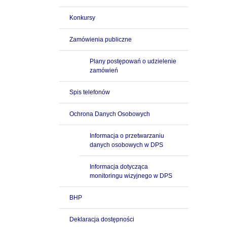
Konkursy
Zamówienia publiczne
Plany postępowań o udzielenie
zamówień
Spis telefonów
Ochrona Danych Osobowych
Informacja o przetwarzaniu
danych osobowych w DPS
Informacja dotycząca
monitoringu wizyjnego w DPS
BHP
Deklaracja dostępności