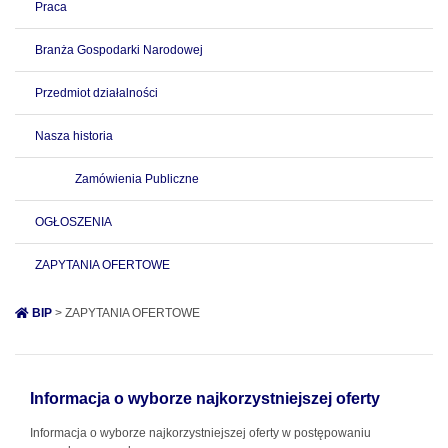
Praca
Branża Gospodarki Narodowej
Przedmiot działalności
Nasza historia
Zamówienia Publiczne
OGŁOSZENIA
ZAPYTANIA OFERTOWE
BIP
> ZAPYTANIA OFERTOWE
Informacja o wyborze najkorzystniejszej oferty
Informacja o wyborze najkorzystniejszej oferty w postępowaniu