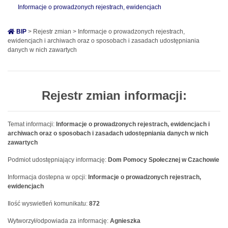
Informacje o prowadzonych rejestrach, ewidencjach
BIP
> Rejestr zmian > Informacje o prowadzonych rejestrach,
ewidencjach i archiwach oraz o sposobach i zasadach udostępniania
danych w nich zawartych
Rejestr zmian informacji:
Temat informacji:
Informacje o prowadzonych rejestrach, ewidencjach i
archiwach oraz o sposobach i zasadach udostępniania danych w nich
zawartych
Podmiot udostępniający informację:
Dom Pomocy Społecznej w Czachowie
Informacja dostepna w opcji:
Informacje o prowadzonych rejestrach,
ewidencjach
Ilość wyswietleń komunikatu:
872
Wytworzył/odpowiada za informację:
Agnieszka