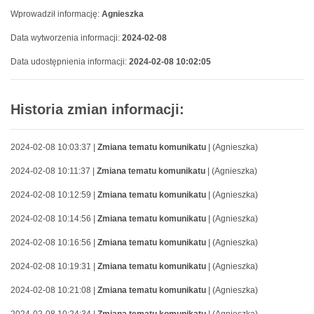
Wprowadził informację:
Agnieszka
Data wytworzenia informacji:
2024-02-08
Data udostępnienia informacji:
2024-02-08 10:02:05
Historia zmian informacji:
2024-02-08 10:03:37 |
Zmiana tematu komunikatu
| (Agnieszka)
2024-02-08 10:11:37 |
Zmiana tematu komunikatu
| (Agnieszka)
2024-02-08 10:12:59 |
Zmiana tematu komunikatu
| (Agnieszka)
2024-02-08 10:14:56 |
Zmiana tematu komunikatu
| (Agnieszka)
2024-02-08 10:16:56 |
Zmiana tematu komunikatu
| (Agnieszka)
2024-02-08 10:19:31 |
Zmiana tematu komunikatu
| (Agnieszka)
2024-02-08 10:21:08 |
Zmiana tematu komunikatu
| (Agnieszka)