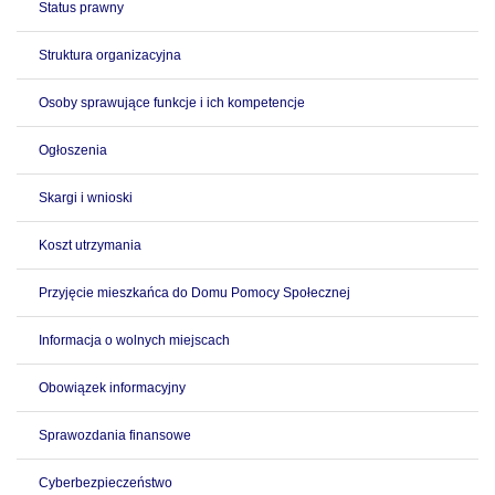
Status prawny
Struktura organizacyjna
Osoby sprawujące funkcje i ich kompetencje
Ogłoszenia
Skargi i wnioski
Koszt utrzymania
Przyjęcie mieszkańca do Domu Pomocy Społecznej
Informacja o wolnych miejscach
Obowiązek informacyjny
Sprawozdania finansowe
Cyberbezpieczeństwo