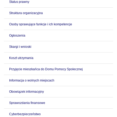
Status prawny
Struktura organizacyjna
Osoby sprawujące funkcje i ich kompetencje
Ogłoszenia
Skargi i wnioski
Koszt utrzymania
Przyjęcie mieszkańca do Domu Pomocy Społecznej
Informacja o wolnych miejscach
Obowiązek informacyjny
Sprawozdania finansowe
Cyberbezpieczeństwo