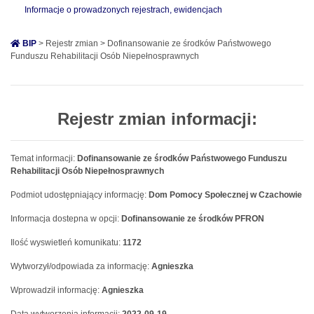
Informacje o prowadzonych rejestrach, ewidencjach
BIP
> Rejestr zmian > Dofinansowanie ze środków Państwowego
Funduszu Rehabilitacji Osób Niepełnosprawnych
Rejestr zmian informacji:
Temat informacji:
Dofinansowanie ze środków Państwowego Funduszu
Rehabilitacji Osób Niepełnosprawnych
Podmiot udostępniający informację:
Dom Pomocy Społecznej w Czachowie
Informacja dostepna w opcji:
Dofinansowanie ze środków PFRON
Ilość wyswietleń komunikatu:
1172
Wytworzył/odpowiada za informację:
Agnieszka
Wprowadził informację:
Agnieszka