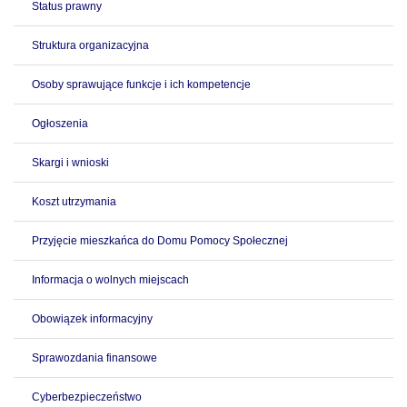
Status prawny
Struktura organizacyjna
Osoby sprawujące funkcje i ich kompetencje
Ogłoszenia
Skargi i wnioski
Koszt utrzymania
Przyjęcie mieszkańca do Domu Pomocy Społecznej
Informacja o wolnych miejscach
Obowiązek informacyjny
Sprawozdania finansowe
Cyberbezpieczeństwo