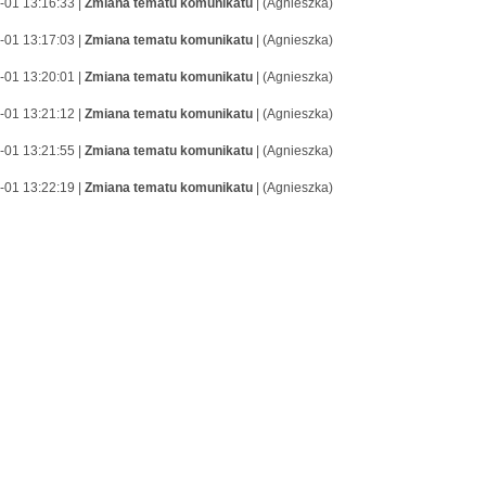
-01 13:16:33 |
Zmiana tematu komunikatu
| (Agnieszka)
-01 13:17:03 |
Zmiana tematu komunikatu
| (Agnieszka)
-01 13:20:01 |
Zmiana tematu komunikatu
| (Agnieszka)
-01 13:21:12 |
Zmiana tematu komunikatu
| (Agnieszka)
-01 13:21:55 |
Zmiana tematu komunikatu
| (Agnieszka)
-01 13:22:19 |
Zmiana tematu komunikatu
| (Agnieszka)