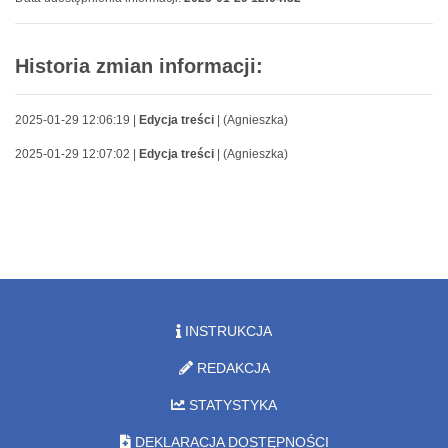
Historia zmian informacji:
2025-01-29 12:06:19 |
Edycja treści
| (Agnieszka)
2025-01-29 12:07:02 |
Edycja treści
| (Agnieszka)
INSTRUKCJA
REDAKCJA
STATYSTYKA
DEKLARACJA DOSTĘPNOŚCI