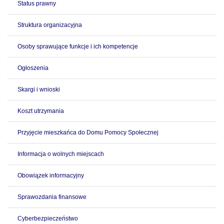
Status prawny
Struktura organizacyjna
Osoby sprawujące funkcje i ich kompetencje
Ogłoszenia
Skargi i wnioski
Koszt utrzymania
Przyjęcie mieszkańca do Domu Pomocy Społecznej
Informacja o wolnych miejscach
Obowiązek informacyjny
Sprawozdania finansowe
Cyberbezpieczeństwo