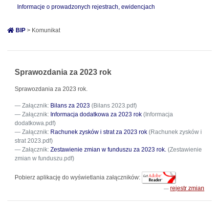
Informacje o prowadzonych rejestrach, ewidencjach
BIP
> Komunikat
Sprawozdania za 2023 rok
Sprawozdania za 2023 rok.
Załącznik:
Bilans za 2023
(Bilans 2023.pdf)
Załącznik:
Informacja dodatkowa za 2023 rok
(Informacja
dodatkowa.pdf)
Załącznik:
Rachunek zysków i strat za 2023 rok
(Rachunek zysków i
strat 2023.pdf)
Załącznik:
Zestawienie zmian w funduszu za 2023 rok.
(Zestawienie
zmian w funduszu.pdf)
Pobierz aplikację do wyświetlania załączników:
rejestr zmian