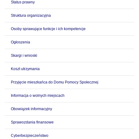
Status prawny
Struktura organizacyjna
Osoby sprawujące funkcje i ich kompetencje
Ogłoszenia
Skargi i wnioski
Koszt utrzymania
Przyjęcie mieszkańca do Domu Pomocy Społecznej
Informacja o wolnych miejscach
Obowiązek informacyjny
Sprawozdania finansowe
Cyberbezpieczeństwo