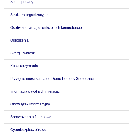
Status prawny
Struktura organizacyjna
Osoby sprawujące funkcje i ich kompetencje
Ogłoszenia
Skargi i wnioski
Koszt utrzymania
Przyjęcie mieszkańca do Domu Pomocy Społecznej
Informacja o wolnych miejscach
Obowiązek informacyjny
Sprawozdania finansowe
Cyberbezpieczeństwo