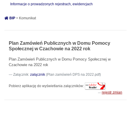
Informacje o prowadzonych rejestrach, ewidencjach
BIP
> Komunikat
Plan Zamówień Publicznych w Domu Pomocy
Społecznej w Czachowie na 2022 rok
Plan Zamówień Publicznych w Domu Pomocy Społecznej w
Czachowie na 2022 rok
Załącznik:
załącznik
(Plan zamówień DPS na 2022.pdf)
Pobierz aplikację do wyświetlania załączników:
rejestr zmian