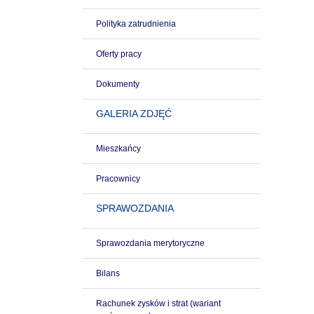
Polityka zatrudnienia
Oferty pracy
Dokumenty
GALERIA ZDJĘĆ
Mieszkańcy
Pracownicy
SPRAWOZDANIA
Sprawozdania merytoryczne
Bilans
Rachunek zysków i strat (wariant