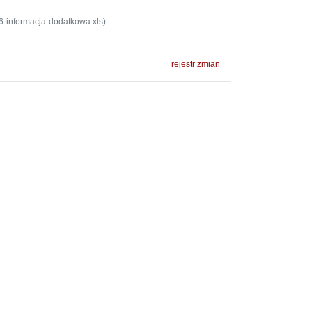
-informacja-dodatkowa.xls)
rejestr zmian