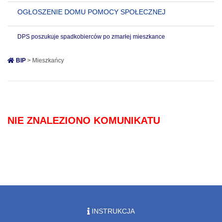
OGŁOSZENIE DOMU POMOCY SPOŁECZNEJ
DPS poszukuje spadkobierców po zmarłej mieszkance
BIP
> Mieszkańcy
NIE ZNALEZIONO KOMUNIKATU
INSTRUKCJA