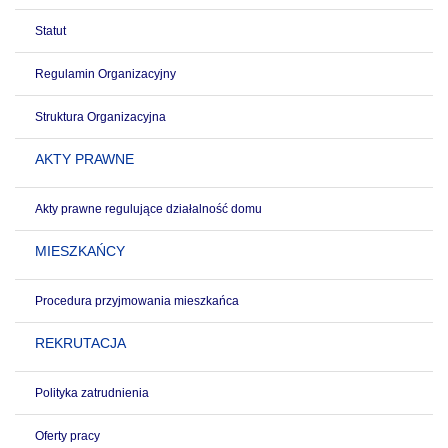
Statut
Regulamin Organizacyjny
Struktura Organizacyjna
AKTY PRAWNE
Akty prawne regulujące działalność domu
MIESZKAŃCY
Procedura przyjmowania mieszkańca
REKRUTACJA
Polityka zatrudnienia
Oferty pracy