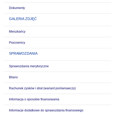
Dokumenty
GALERIA ZDJĘĆ
Mieszkańcy
Pracownicy
SPRAWOZDANIA
Sprawozdania merytoryczne
Bilans
Rachunek zysków i strat (wariant porównawczy)
Informacja o sposobie finansowania
Informacje dodatkowe do sprawozdania finansowego