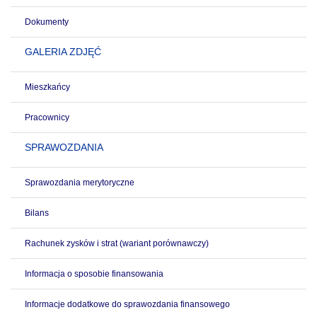
Dokumenty
GALERIA ZDJĘĆ
Mieszkańcy
Pracownicy
SPRAWOZDANIA
Sprawozdania merytoryczne
Bilans
Rachunek zysków i strat (wariant porównawczy)
Informacja o sposobie finansowania
Informacje dodatkowe do sprawozdania finansowego