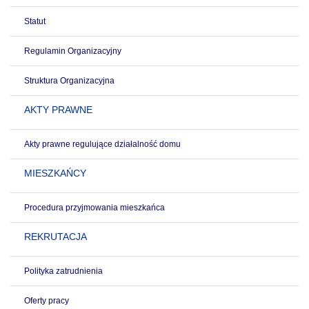
Statut
Regulamin Organizacyjny
Struktura Organizacyjna
AKTY PRAWNE
Akty prawne regulujące działalność domu
MIESZKAŃCY
Procedura przyjmowania mieszkańca
REKRUTACJA
Polityka zatrudnienia
Oferty pracy