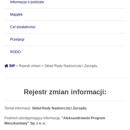
Informacja o podziale
Majątek
Cel działalności
Przetargi
RODO
BIP
> Rejestr zmian > Skład Rady Nadzorczej i Zarządu.
Rejestr zmian informacji:
Temat informacji:
Skład Rady Nadzorczej i Zarządu.
Podmiot udostępniający informację:
"Aleksandrowski Program
Mieszkaniowy" Sp. z o. o.