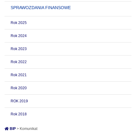
SPRAWOZDANIA FINANSOWE
Rok 2025
Rok 2024
Rok 2023
Rok 2022
Rok 2021
Rok 2020
ROK 2019
Rok 2018
BIP
> Komunikat