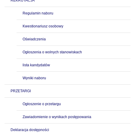
REKRUTACJA
Regulamin naboru
Kwestionariusz osobowy
Oświadczenia
Ogłoszenia o wolnych stanowiskach
lista kandydatów
Wyniki naboru
PRZETARGI
Ogłoszenie o przetargu
Zawiadomienie o wynikach postępowania
Deklaracja dostępności