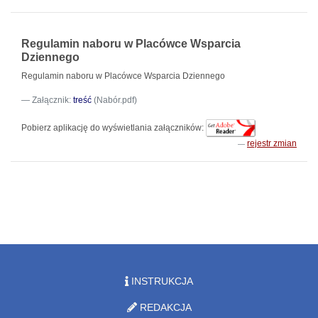
Regulamin naboru w Placówce Wsparcia
Dziennego
Regulamin naboru w Placówce Wsparcia Dziennego
Załącznik:
treść
(Nabór.pdf)
Pobierz aplikację do wyświetlania załączników:
rejestr zmian
INSTRUKCJA
REDAKCJA