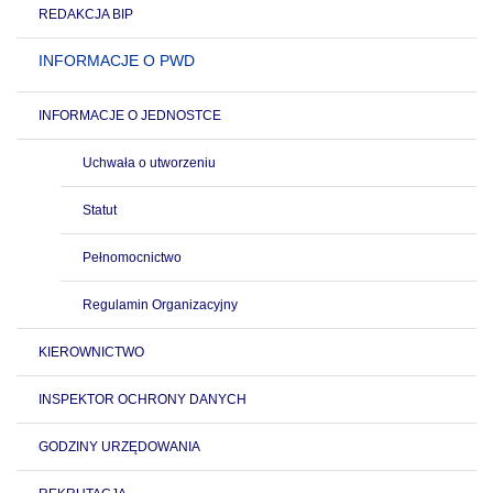
REDAKCJA BIP
INFORMACJE O PWD
INFORMACJE O JEDNOSTCE
Uchwała o utworzeniu
Statut
Pełnomocnictwo
Regulamin Organizacyjny
KIEROWNICTWO
INSPEKTOR OCHRONY DANYCH
GODZINY URZĘDOWANIA