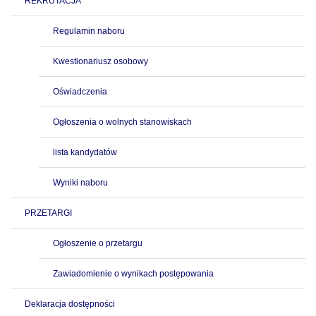
REKRUTACJA
Regulamin naboru
Kwestionariusz osobowy
Oświadczenia
Ogłoszenia o wolnych stanowiskach
lista kandydatów
Wyniki naboru
PRZETARGI
Ogłoszenie o przetargu
Zawiadomienie o wynikach postępowania
Deklaracja dostępności