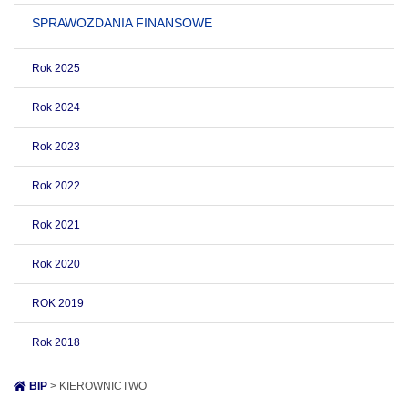
SPRAWOZDANIA FINANSOWE
Rok 2025
Rok 2024
Rok 2023
Rok 2022
Rok 2021
Rok 2020
ROK 2019
Rok 2018
BIP
> KIEROWNICTWO