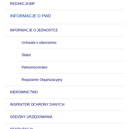
REDAKCJA BIP
INFORMACJE O PWD
INFORMACJE O JEDNOSTCE
Uchwała o utworzeniu
Statut
Pełnomocnictwo
Regulamin Organizacyjny
KIEROWNICTWO
INSPEKTOR OCHRONY DANYCH
GODZINY URZĘDOWANIA