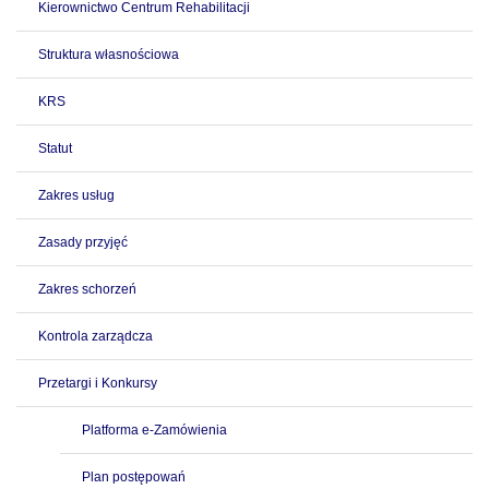
Kierownictwo Centrum Rehabilitacji
Struktura własnościowa
KRS
Statut
Zakres usług
Zasady przyjęć
Zakres schorzeń
Kontrola zarządcza
Przetargi i Konkursy
Platforma e-Zamówienia
Plan postępowań