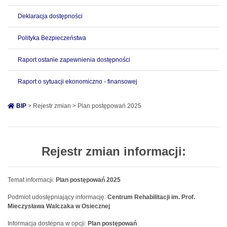
Deklaracja dostępności
Polityka Bezpieczeństwa
Raport ostanie zapewnienia dostępności
Raport o sytuacji ekonomiczno - finansowej
BIP
> Rejestr zmian > Plan postępowań 2025
Rejestr zmian informacji:
Temat informacji:
Plan postępowań 2025
Podmiot udostępniający informację:
Centrum Rehabilitacji im. Prof.
Mieczysława Walczaka w Osiecznej
Informacja dostepna w opcji:
Plan postępowań