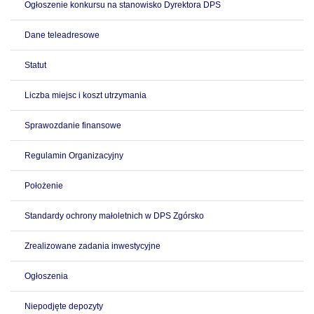
Ogłoszenie konkursu na stanowisko Dyrektora DPS
Dane teleadresowe
Statut
Liczba miejsc i koszt utrzymania
Sprawozdanie finansowe
Regulamin Organizacyjny
Położenie
Standardy ochrony małoletnich w DPS Zgórsko
Zrealizowane zadania inwestycyjne
Ogłoszenia
Niepodjęte depozyty