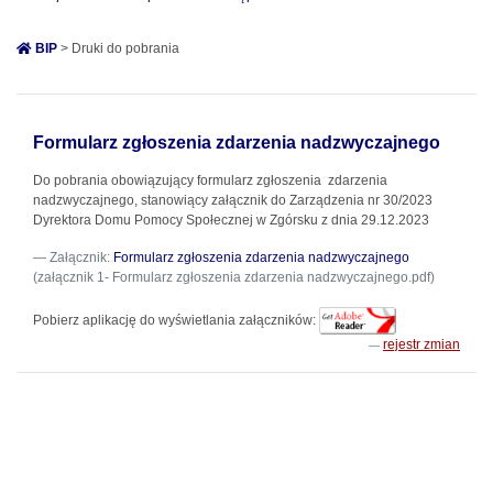
BIP
> Druki do pobrania
Formularz zgłoszenia zdarzenia nadzwyczajnego
Do pobrania obowiązujący formularz zgłoszenia zdarzenia
nadzwyczajnego, stanowiący załącznik do Zarządzenia nr 30/2023
Dyrektora Domu Pomocy Społecznej w Zgórsku z dnia 29.12.2023
Załącznik:
Formularz zgłoszenia zdarzenia nadzwyczajnego
(załącznik 1- Formularz zgłoszenia zdarzenia nadzwyczajnego.pdf)
Pobierz aplikację do wyświetlania załączników:
rejestr zmian