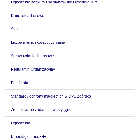
Ogłoszenie konkursu na stanowisko Dyrektora DPS
Dane teleadresowe
Statut
Liczba miejsc i koszt utrzymania
Sprawozdanie finansowe
Regulamin Organizacyjny
Położenie
Standardy ochrony małoletnich w DPS Zgórsko
Zrealizowane zadania inwestycyjne
Ogłoszenia
Niepodjęte depozyty