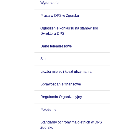
Wydarzenia
Praca w DPS w Zgórsku
Ogłoszenie konkursu na stanowisko
Dyrektora DPS
Dane teleadresowe
Statut
Liczba miejsc i koszt utrzymania
Sprawozdanie finansowe
Regulamin Organizacyjny
Położenie
Standardy ochrony małoletnich w DPS
Zgórsko